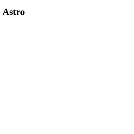
Astro