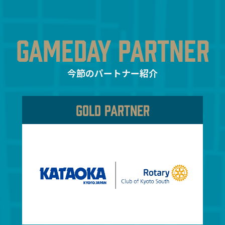
GAMEDAY PARTNER
今節のパートナー紹介
GOLD PARTNER