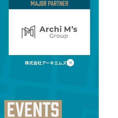
MAJOR PARTNER
株式会社アーキエムズ
EVENTS