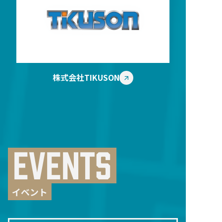
株式会社TIKUSON
EVENTS
イベント