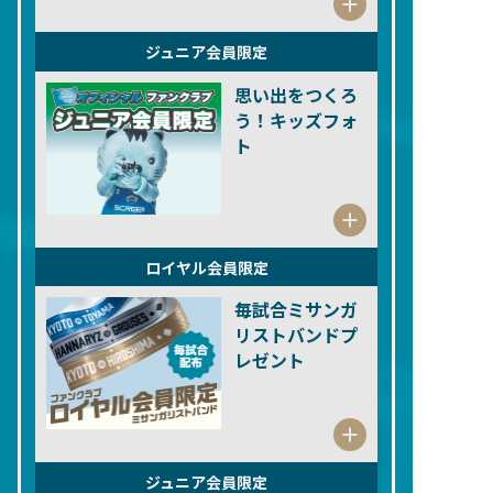
ジュニア会員限定
思い出をつくろ
う！キッズフォ
ト
ロイヤル会員限定
毎試合ミサンガ
リストバンドプ
レゼント
ジュニア会員限定