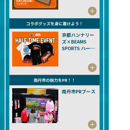
コラボグッズを身に着けよう！
京都ハンナリー
ズ×BEAMS
SPORTS ハーフ
タイムイベント
南丹市の魅力をPR！！
南丹市PRブース